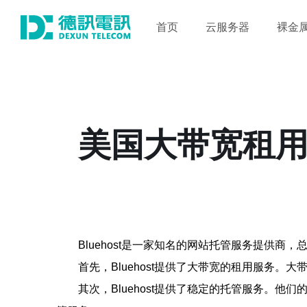
首页
云服务器
裸金
美国大带宽租用B
Bluehost是一家知名的网站托管服务提供
首先，Bluehost提供了大带宽的租用服务
其次，Bluehost提供了稳定的托管服务。他