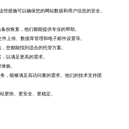
等。这些措施可以确保您的网站数据和用户信息的安全。
网站备份恢复，他们都能提供专业的帮助。
包括文件上传、数据库管理和电子邮件设置等。
网站，您都能找到适合的托管方案。
方案，以满足更高的需求。
管体验。
用服务，能够满足高访问量的需求。他们的技术支持团
的网站更快、更安全、更稳定。