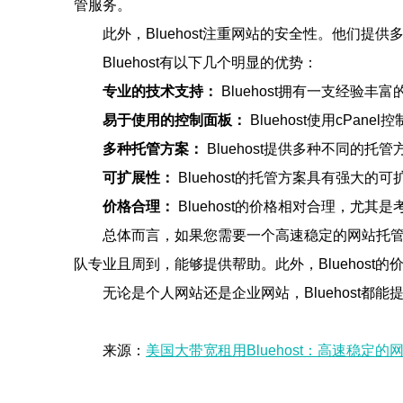
管服务。
此外，Bluehost注重网站的安全性。他们
Bluehost有以下几个明显的优势：
专业的技术支持：
Bluehost拥有一支经验
易于使用的控制面板：
Bluehost使用cP
多种托管方案：
Bluehost提供多种不同
可扩展性：
Bluehost的托管方案具有强
价格合理：
Bluehost的价格相对合理，尤
总体而言，如果您需要一个高速稳定的网站托管服
队专业且周到，能够提供帮助。此外，Bluehost
无论是个人网站还是企业网站，Bluehost都
来源：
美国大带宽租用Bluehost：高速稳定的