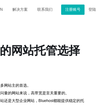
注册账号
登陆
N
解决方案
联系我们
稳定的网站托管选择
许多网站主的首选。
量访问量的网站来说，高带宽是至关重要的。
还是大型企业网站，Bluehost都能提供稳定的托