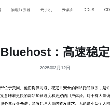
属
物理服务器
云手机
云桌面
DDoS
CD
luehost：高速
2025年2月12日
商，总部位于美国。他们提供高速、稳定且安全的网站托管服务，是
。大带宽意味着更快的网站加载速度和更好的用户体验。对于有大
们的服务器设备先进，能够处理大量的并发请求。无论是小型个人网站