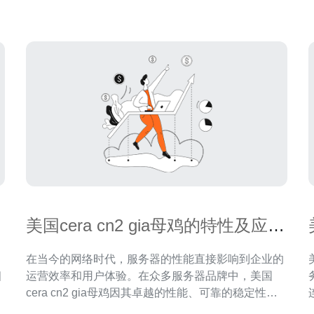
要的。CN2专线是中国电信推出的一种高品质网络专
线，具备更低
美国cera cn2 gia母鸡的特性及应用
前景
在当今的网络时代，服务器的性能直接影响到企业的
细
运营效率和用户体验。在众多服务器品牌中，美国
cera cn2 gia母鸡因其卓越的性能、可靠的稳定性以
讯
及相对合理的价格，成为了众多企业的首选。它被广