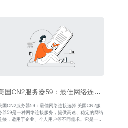
稳定的网络连接。CN2网络是中国电信旗下的
美国CN2服务器59：最佳网络连接
选择
美国CN2服务器59：最佳网络连接选择 美国CN2服
务器59是一种网络连接服务，提供高速、稳定的网络
连接，适用于企业、个人用户等不同需求。它是一种
优质的网络连接选择，可帮助用户快速、可靠地访问