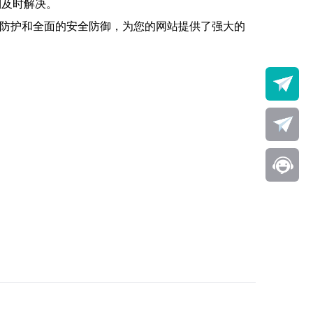
到及时解决。
S防护和全面的安全防御，为您的网站提供了强大的