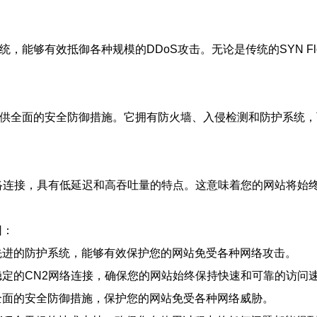
能够有效抵御各种规模的DDoS攻击。无论是传统的SYN Flood攻击
提供全面的安全防御措施。它拥有防火墙、入侵检测和防护系统，
网络连接，具有低延迟和高吞吐量的特点。这意味着您的网站将始
因：
先进的防护系统，能够有效保护您的网站免受各种网络攻击。
稳定的CN2网络连接，确保您的网站始终保持快速和可靠的访问
全面的安全防御措施，保护您的网站免受各种网络威胁。