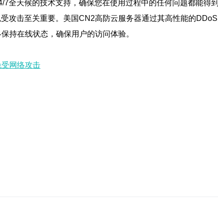
4/7全天候的技术支持，确保您在使用过程中的任何问题都能得
受攻击至关重要。美国CN2高防云服务器通过其高性能的DDo
终保持在线状态，确保用户的访问体验。
免受网络攻击