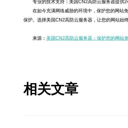
专业的技术支持：美国CN2高防云服务器提供2
在如今充满网络威胁的环境中，保护您的网站免
保护。选择美国CN2高防云服务器，让您的网站始
来源：
美国CN2高防云服务器：保护您的网站
相关文章