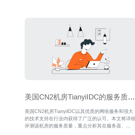
优势： 快速稳定：CN2网络连接速度快
美国CN2机房TianyiIDC的服务质量
评测
美国CN2机房TianyiIDC以其优质的网络服务和强大
的技术支持在行业内获得了广泛的认可。本文将详
评测该机房的服务质量，重点分析其在服务器、
VPS、主机和域名等方面的表现，最终推荐德讯电