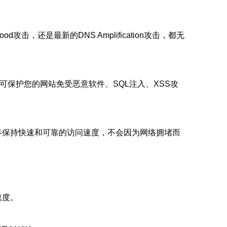
，还是最新的DNS Amplification攻击，都无
可保护您的网站免受恶意软件、SQL注入、XSS攻
终保持快速和可靠的访问速度，不会因为网络拥堵而
速度。