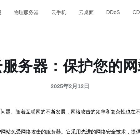
属
物理服务器
云手机
云桌面
DDoS
CD
云服务器：保护您的
2025年2月12日
的问题。随着互联网的不断发展，网络攻击的频率和复杂性也在
护网站免受网络攻击的服务器。它采用先进的网络安全技术，提供