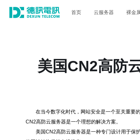
首页
云服务器
裸金
美国CN2高防
在当今数字化时代，网站安全是一个至关重要
CN2高防云服务器是一个理想的解决方案。
美国CN2高防云服务器是一种专门设计用于保