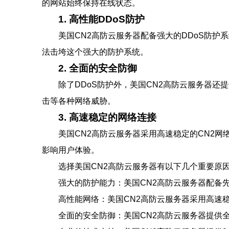
的网站始终保持在线状态。
1. 高性能DDoS防护
美国CN2高防云服务器配备强大的DDoS防护系统，
法击垮这个强大的防护系统。
2. 全面的安全防御
除了DDoS防护外，美国CN2高防云服务器还
击等各种网络威胁。
3. 高速稳定的网络连接
美国CN2高防云服务器采用高速稳定的CN2
影响用户体验。
选择美国CN2高防云服务器有以下几个重要原
强大的防护能力：美国CN2高防云服务器配备
高性能网络：美国CN2高防云服务器采用高速
全面的安全防御：美国CN2高防云服务器提供