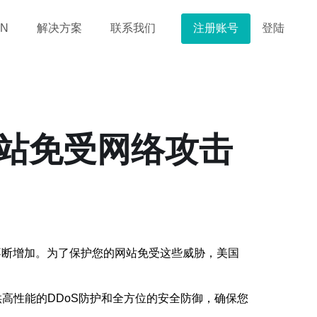
注册账号
登陆
N
解决方案
联系我们
网站免受网络攻击
不断增加。为了保护您的网站免受这些威胁，美国
高性能的DDoS防护和全方位的安全防御，确保您