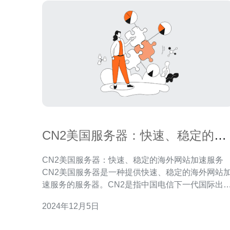
CN2美国服务器：快速、稳定的海
外网站加速服务
CN2美国服务器：快速、稳定的海外网站加速服务
CN2美国服务器是一种提供快速、稳定的海外网站
速服务的服务器。CN2是指中国电信下一代国际出
网络，是一种高速、低延迟的网络连接技术。使用
2024年12月5日
CN2美国服务器，用户可以享受到更快的网站加载
度，提高用户体验。 选择CN2美国服务器有以下几个