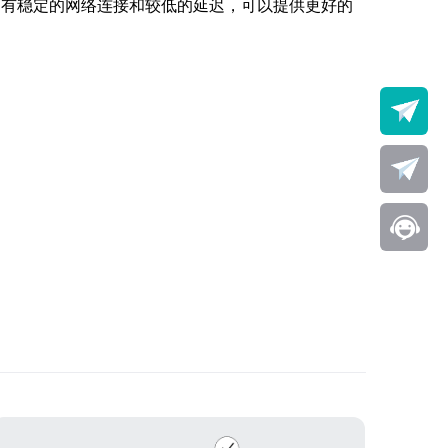
拥有稳定的网络连接和较低的延迟，可以提供更好的