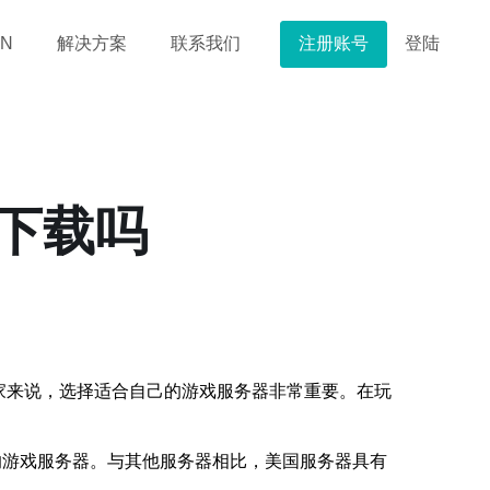
注册账号
登陆
N
解决方案
联系我们
新下载吗
爱好竞技的玩家来说，选择适合自己的游戏服务器非常重要。在玩
的游戏服务器。与其他服务器相比，美国服务器具有