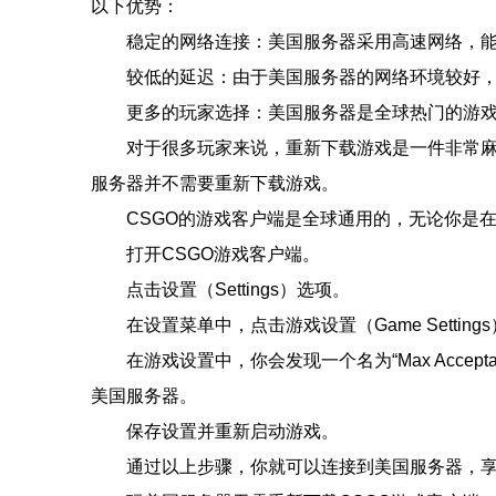
以下优势：
稳定的网络连接：美国服务器采用高速网络，
较低的延迟：由于美国服务器的网络环境较好
更多的玩家选择：美国服务器是全球热门的游
对于很多玩家来说，重新下载游戏是一件非常麻
服务器并不需要重新下载游戏。
CSGO的游戏客户端是全球通用的，无论你是
打开CSGO游戏客户端。
点击设置（Settings）选项。
在设置菜单中，点击游戏设置（Game Setting
在游戏设置中，你会发现一个名为“Max Accep
美国服务器。
保存设置并重新启动游戏。
通过以上步骤，你就可以连接到美国服务器，