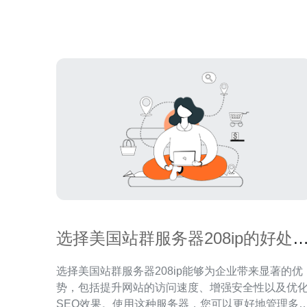
在使用Vultr美国服务器时会遇到延时问题，本文将
此进行解析。 Vultr美国
选择美国站群服务器208ip的好处
建议
选择美国站群服务器208ip能够为企业带来显著的优
势，包括提升网站的访问速度、增强安全性以及优
SEO效果。使用这种服务器，您可以更好地管理多