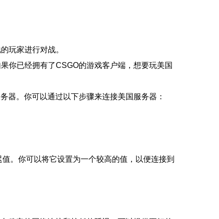
。
地的玩家进行对战。
果你已经拥有了CSGO的游戏客户端，想要玩美国
服务器。你可以通过以下步骤来连接美国服务器：
间的最大延迟值。你可以将它设置为一个较高的值，以便连接到