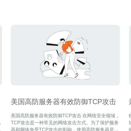
对
妞是指年轻的美国女性，她们在互联网上有着丰富多
样的活动。首先，社交媒体平台是她们最常使用的工
具
与
美国高防服务器有效防御TCP攻击
美国高防服务器有效防御TCP攻击 在网络安全领域，
核心
化
TCP攻击是一种常见的网络攻击方式。为了保护服务
个
器和网络免受TCP攻击的影响，使用高防服务器是一