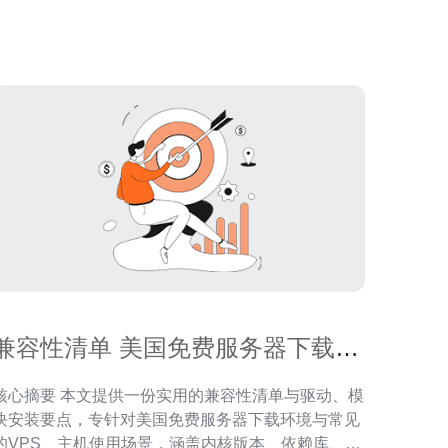
是保护服务器安全的基本措施。确保所有登录账户都
设置强大且独特的密码，定期更换密码，并采用多因
兼容性清单 美国免费服务器下载
驱动与模块安装要点
摘要 本文提供一份实用的兼容性清单与驱动、模
块安装要点，专针对美国免费服务器下载环境与常见
的VPS、主机使用场景，涵盖内核版本、依赖库、固