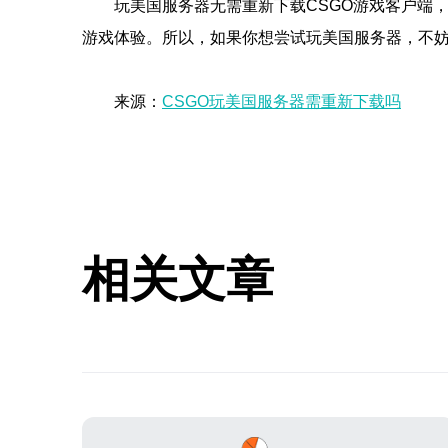
玩美国服务器无需重新下载CSGO游戏客户端
游戏体验。所以，如果你想尝试玩美国服务器，不
来源：
CSGO玩美国服务器需重新下载吗
相关文章