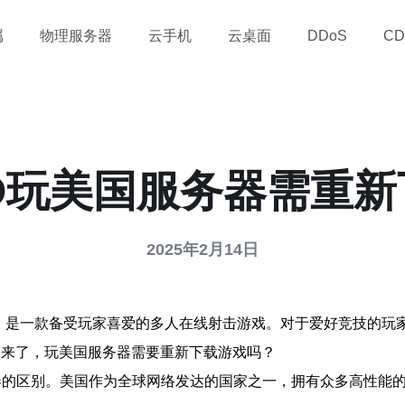
属
物理服务器
云手机
云桌面
DDoS
CD
O玩美国服务器需重
2025年2月14日
ensive（简称CSGO）是一款备受玩家喜爱的多人在线射击游戏。对于
题来了，玩美国服务器需要重新下载游戏吗？
器的区别。美国作为全球网络发达的国家之一，拥有众多高性能