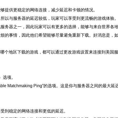
能够提供更稳定的网络连接，减少延迟和卡顿的情况。
，所以与服务器的延迟较低，玩家可以享受到更流畅的游戏体验
戏服务器之一，因此玩家可以有更多的选择，能够与来自世界各
烦的事情，因此他们希望能够尽量避免重新下载。好消息是，如
在哪个地区下载的游戏，都可以通过更改游戏设置来连接到美国
s）选项。
table Matchmaking Ping”的选项。这是你与服务器之
享受到稳定的网络连接和更低的延迟。