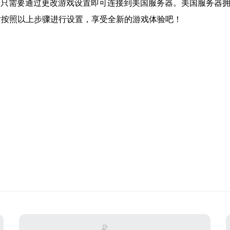
，只需要通过更改游戏设置即可连接到美国服务器。美国服务器
妨按照以上步骤进行设置，享受全新的游戏体验吧！