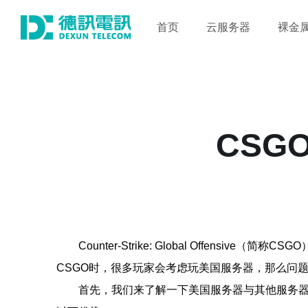
首页
云服务器
裸金
CSG
Counter-Strike: Global Off
CSGO时，很多玩家会考虑玩美国服务器，那么问
首先，我们来了解一下美国服务器与其他服务