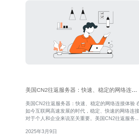
美国CN2往返服务器：快速、稳定的网络连接
体验
美国CN2往返服务器：快速、稳定的网络连接体验 在
如今互联网高速发展的时代，稳定、快速的网络连
对于个人和企业来说至关重要。美国CN2往返服务
作为一种高质量的网络连接服务，能够满足用户对
2025年3月9日
络速度和稳定性的需求。 美国CN2往返服务器采用了