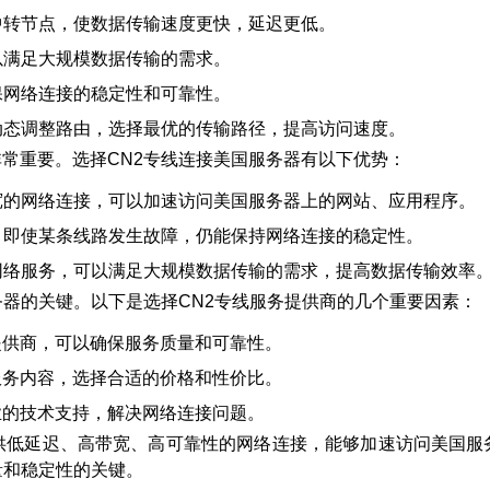
中转节点，使数据传输速度更快，延迟更低。
以满足大规模数据传输的需求。
保网络连接的稳定性和可靠性。
动态调整路由，选择最优的传输路径，提高访问速度。
常重要。选择CN2专线连接美国服务器有以下优势：
宽的网络连接，可以加速访问美国服务器上的网站、应用程序。
，即使某条线路发生故障，仍能保持网络连接的稳定性。
网络服务，可以满足大规模数据传输的需求，提高数据传输效率
务器的关键。以下是选择CN2专线服务提供商的几个重要因素：
提供商，可以确保服务质量和可靠性。
服务内容，选择合适的价格和性价比。
业的技术支持，解决网络连接问题。
提供低延迟、高带宽、高可靠性的网络连接，能够加速访问美国服
量和稳定性的关键。