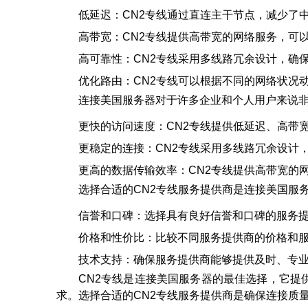
低延迟：CN2专线通过直连主干节点，减少了
高带宽：CN2专线提供高带宽的网络服务，可
高可靠性：CN2专线采用多线路冗余设计，确
优化路由：CN2专线可以根据不同的网络状况
连接美国服务器对于许多企业和个人用户来说非
更快的访问速度：CN2专线提供低延迟、高带
更稳定的连接：CN2专线采用多线路冗余设计
更高的数据传输效率：CN2专线提供高带宽的
选择合适的CN2专线服务提供商是连接美国服
信誉和口碑：选择具有良好信誉和口碑的服务
价格和性价比：比较不同服务提供商的价格和
技术支持：确保服务提供商能够提供及时、专
CN2专线是连接美国服务器的最佳选择，它
求。选择合适的CN2专线服务提供商是确保连接质