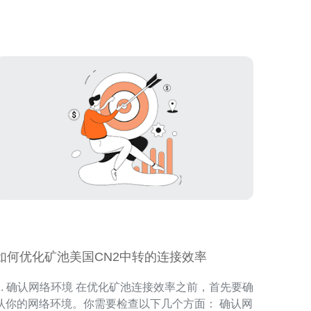
的套餐，但需权衡默认配置与后续安全投入。本文针
对默认配置的常见项展开评测，并给出全套从基础到
进阶的安全
如何优化矿池美国CN2中转的连接效率
. 确认网络环境 在优化矿池连接效率之前，首先要确
认你的网络环境。你需要检查以下几个方面： 确认网