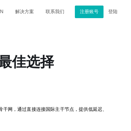
注册账号
登陆
N
解决方案
联系我们
的最佳选择
骨干网，通过直接连接国际主干节点，提供低延迟、