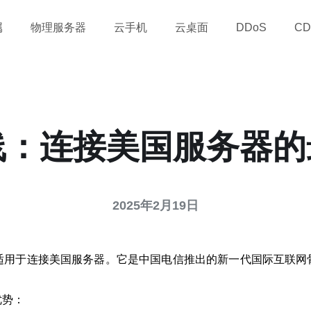
属
物理服务器
云手机
云桌面
DDoS
CD
线：连接美国服务器
2025年2月19日
别适用于连接美国服务器。它是中国电信推出的新一代国际互联网
优势：