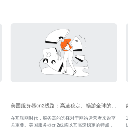
您
安全性。同时，美国站群服务器还具有高速的网络连
接，能够为用户提供流畅的访问体验。 CN2是中
美国服务器cn2线路：高速稳定、畅游全球的首
选
在互联网时代，服务器的选择对于网站运营者来说至
1
中
关重要。美国服务器cn2线路以其高速稳定的特点，