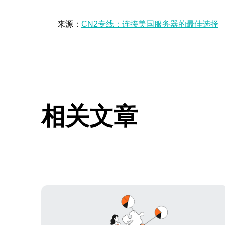
来源：
CN2专线：连接美国服务器的最佳选择
相关文章