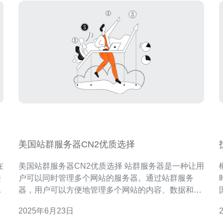
美国站群服务器CN2优质选择
美国站群服务器CN2优质选择 站群服务器是一种让用
接
户可以同时管理多个网站的服务器。通过站群服务
器
器，用户可以方便地管理多个网站的内容、数据和安
网
全性，提高工作效率。 美国站群服务器拥有先进的技
2025年6月23日
术设备和稳定的网络环境，能够保障网站的稳定性和