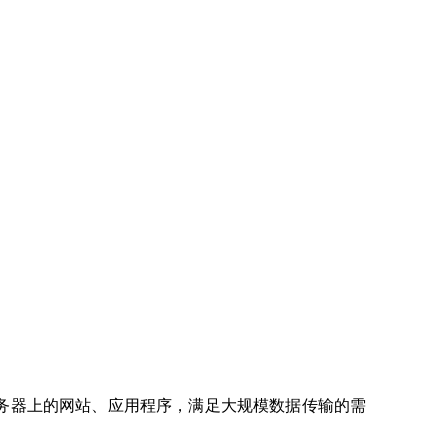
。
务器上的网站、应用程序，满足大规模数据传输的需