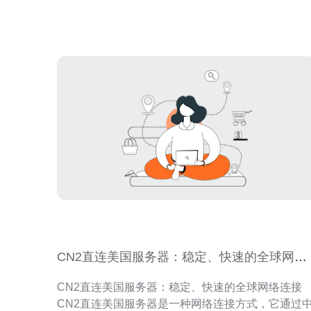
先进的网络技术，具备出色的网络连接速度。无论
是在家办公、观看高清视频、进行在线游戏还
CN2直连美国服务器：稳定、快速的全球网络
连接
CN2直连美国服务器：稳定、快速的全球网络连接
CN2直连美国服务器是一种网络连接方式，它通过