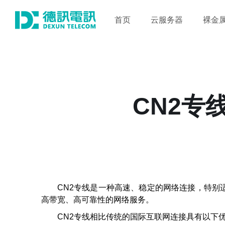
首页
云服务器
裸金
CN2专
CN2专线是一种高速、稳定的网络连接，特
高带宽、高可靠性的网络服务。
CN2专线相比传统的国际互联网连接具有以下