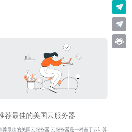
推荐最佳的美国云服务器
荐最佳的美国云服务器 云服务器是一种基于云计算