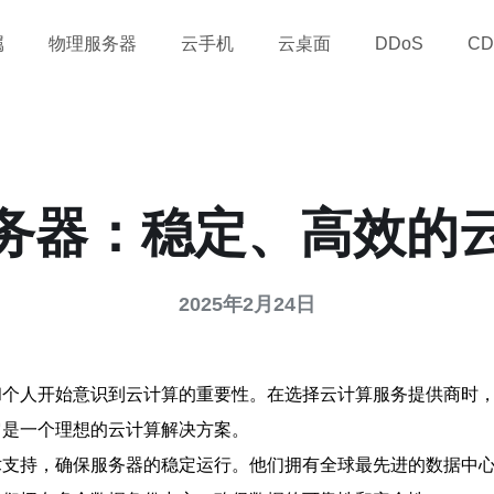
属
物理服务器
云手机
云桌面
DDoS
CD
务器：稳定、高效的
2025年2月24日
和个人开始意识到云计算的重要性。在选择云计算服务提供商时
它是一个理想的云计算解决方案。
术支持，确保服务器的稳定运行。他们拥有全球最先进的数据中