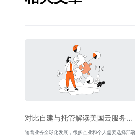
对比自建与托管解读美国云服务器
托管区别与适用场景
随着业务全球化发展，很多企业和个人需要选择部