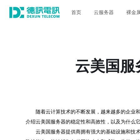
首页
云服务器
裸金
云美国服
随着云计算技术的不断发展，越来越多的企业
介绍云美国服务器的稳定性和高效性，以及为什么
云美国服务器提供商拥有强大的基础设施和技