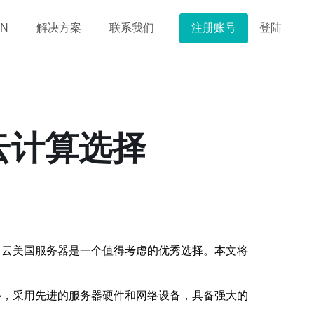
注册账号
登陆
N
解决方案
联系我们
云计算选择
，云美国服务器是一个值得考虑的优秀选择。本文将
心，采用先进的服务器硬件和网络设备，具备强大的