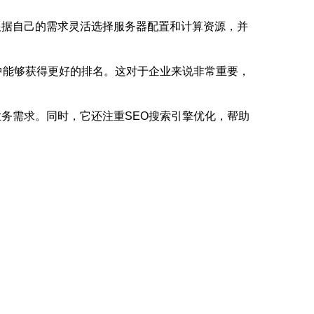
根据自己的需求灵活选择服务器配置和计算资源，并
。
中能够获得更好的排名。这对于企业来说非常重要，
务需求。同时，它还注重SEO搜索引擎优化，帮助