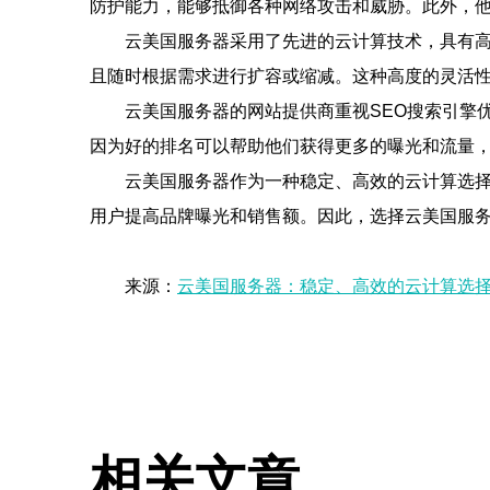
防护能力，能够抵御各种网络攻击和威胁。此外，
云美国服务器采用了先进的云计算技术，具有
且随时根据需求进行扩容或缩减。这种高度的灵活
云美国服务器的网站提供商重视SEO搜索引擎
因为好的排名可以帮助他们获得更多的曝光和流量
云美国服务器作为一种稳定、高效的云计算选择
用户提高品牌曝光和销售额。因此，选择云美国服
来源：
云美国服务器：稳定、高效的云计算选
相关文章