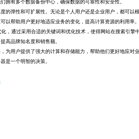
他们拥有多个数据备份中心，确保数据的可靠性和安全性。
高度的弹性和可扩展性。无论是个人用户还是企业用户，都可以
性可以帮助用户更好地适应业务的变化，提高计算资源的利用率
优化，通过采用合适的关键词和优化技术，使得网站在搜索引擎
，提高品牌知名度和销售额。
，为用户提供了强大的计算和存储能力，帮助他们更好地应对业
务器是一个明智的决策。
择