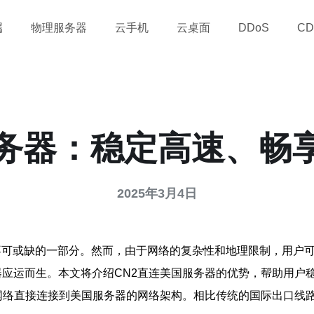
属
物理服务器
云手机
云桌面
DDoS
CD
服务器：稳定高速、畅
2025年3月4日
不可或缺的一部分。然而，由于网络的复杂性和地理限制，用户
器应运而生。本文将介绍CN2直连美国服务器的优势，帮助用户
2网络直接连接到美国服务器的网络架构。相比传统的国际出口线