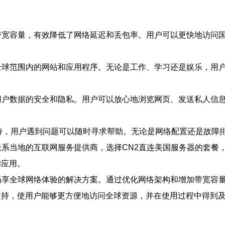
带宽容量，有效降低了网络延迟和丢包率。用户可以更快地访问
全球范围内的网站和应用程序。无论是工作、学习还是娱乐，用
用户数据的安全和隐私。用户可以放心地浏览网页、发送私人信
支持，用户遇到问题可以随时寻求帮助。无论是网络配置还是故障
联系当地的互联网服务提供商，选择CN2直连美国服务器的套餐
和应用。
畅享全球网络体验的解决方案。通过优化网络架构和增加带宽容量
支持，使用户能够更方便地访问全球资源，并在使用过程中得到