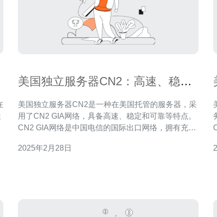
美国独立服务器CN2：高速、稳
定、可靠的选择
美国独立服务器CN2是一种在美国托管的服务器，采
性
用了CN2 GIA网络，具备高速、稳定和可靠等特点。
足
CN2 GIA网络是中国电信的国际出口网络，拥有充足
、
的带宽和低延迟，可以提供更好的网络连接质量。 选
2025年2月28日
择美国独立服务器CN2有以下几个原因： 高速连接：
CN2