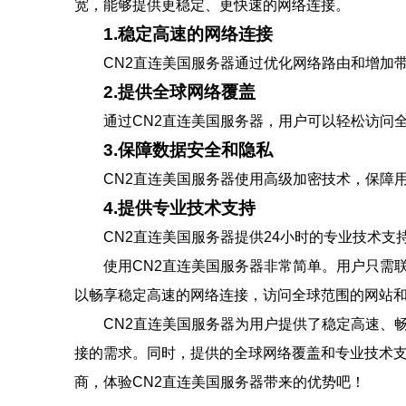
宽，能够提供更稳定、更快速的网络连接。
1.稳定高速的网络连接
CN2直连美国服务器通过优化网络路由和增加
2.提供全球网络覆盖
通过CN2直连美国服务器，用户可以轻松访问
3.保障数据安全和隐私
CN2直连美国服务器使用高级加密技术，保障
4.提供专业技术支持
CN2直连美国服务器提供24小时的专业技术
使用CN2直连美国服务器非常简单。用户只需
以畅享稳定高速的网络连接，访问全球范围的网站
CN2直连美国服务器为用户提供了稳定高速、
接的需求。同时，提供的全球网络覆盖和专业技术
商，体验CN2直连美国服务器带来的优势吧！