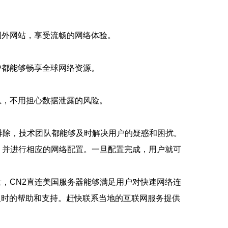
国外网站，享受流畅的网络体验。
户都能够畅享全球网络资源。
息，不用担心数据泄露的风险。
排除，技术团队都能够及时解决用户的疑惑和困扰。
，并进行相应的网络配置。一旦配置完成，用户就可
，CN2直连美国服务器能够满足用户对快速网络连
及时的帮助和支持。赶快联系当地的互联网服务提供