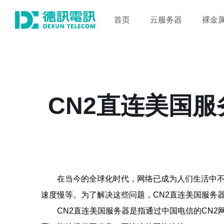
首页
云服务器
裸金
CN2直连美国
在当今的全球化时代，网络已成为人们生活中
速度慢等。为了解决这些问题，CN2直连美国服务
CN2直连美国服务器是指通过中国电信的CN