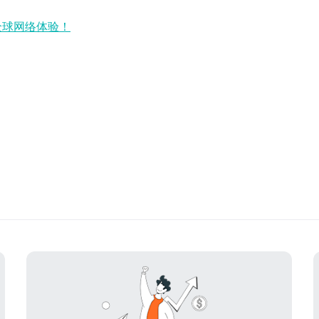
全球网络体验！