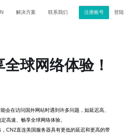
注册账号
登陆
N
解决方案
联系我们
享全球网络体验！
可能会在访问国外网站时遇到许多问题，如延迟高、
稳定高速、畅享全球网络体验。
路，CN2直连美国服务器具有更低的延迟和更高的带