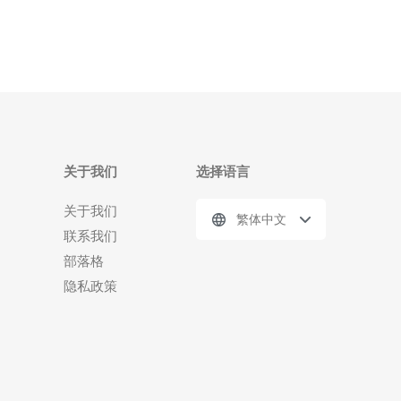
关于我们
选择语言
关于我们
繁体中文
联系我们
部落格
隐私政策