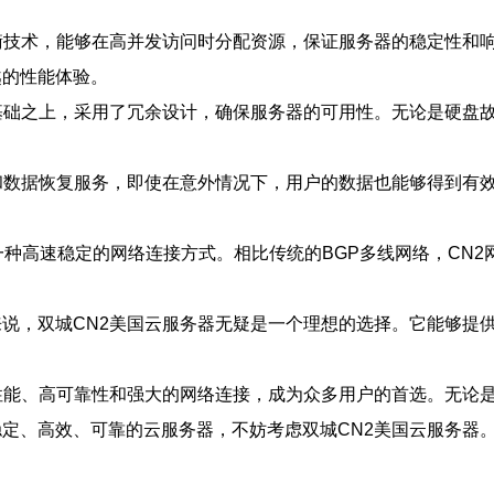
衡技术，能够在高并发访问时分配资源，保证服务器的稳定性和
越的性能体验。
基础之上，采用了冗余设计，确保服务器的可用性。无论是硬盘
和数据恢复服务，即使在意外情况下，用户的数据也能够得到有
。
是一种高速稳定的网络连接方式。相比传统的BGP多线网络，CN
说，双城CN2美国云服务器无疑是一个理想的选择。它能够提
性能、高可靠性和强大的网络连接，成为众多用户的首选。无论是
定、高效、可靠的云服务器，不妨考虑双城CN2美国云服务器