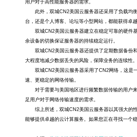
用户对于高性能服务器的需求。
此外，双城CN2美国云服务器还采用了负载均
台，还是个人博客、论坛等小型网站，都能获得卓
双城CN2美国云服务器建立在稳定可靠的硬件
余设备的切换保证服务器的持续稳定运行。
双城CN2美国云服务器还提供了定期数据备份
大程度地减少数据丢失的风险，保障业务的连续性
双城CN2美国云服务器采用了CN2网络，这
速、更稳定的网络传输。
对于需要与美国地区进行频繁数据传输的用户来
足用户对于网络传输速度的需求。
综上所述，双城CN2美国云服务器以其强大的
能够提供卓越的云计算服务。如果您正在寻找一个稳