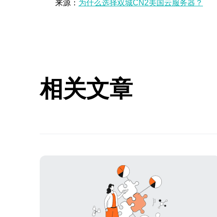
来源：
为什么选择双城CN2美国云服务器？
相关文章