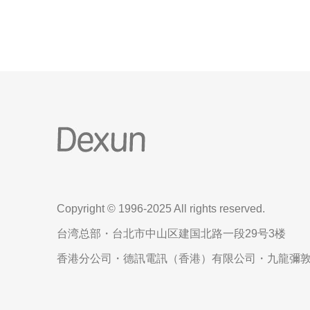
Copyright © 1996-2025 All rights reserved.
台湾总部・台北市中山区建国北路一段29号3楼
香港分公司・德訊電訊（香港）有限公司・九龍彌敦道