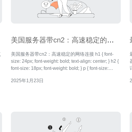
美国服务器带cn2：高速稳定的网
络连接
点
美国服务器带cn2：高速稳定的网络连接 h1 { font-
size: 24px; font-weight: bold; text-align: center; } h2 {
font-size: 18px; font-weight: bold; } p { font-size:
16px; text-ali
2025年1月23日