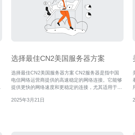
选择最佳CN2美国服务器方案
选择最佳CN2美国服务器方案 CN2服务器是指中国
电信网络运营商提供的高速稳定的网络连接。它能够
信
提供更快的网络速度和更稳定的连接，尤其适用于需
意
要与中国进行大量数据传输的企业和个人用户。 选择
2025年3月21日
到
CN2美国服务器方案有以下几个优势： 更快的网络速
度：CN2服务器由中国电信运营，保证了与中国之间
的网络传输速度更快。 更稳定的连接