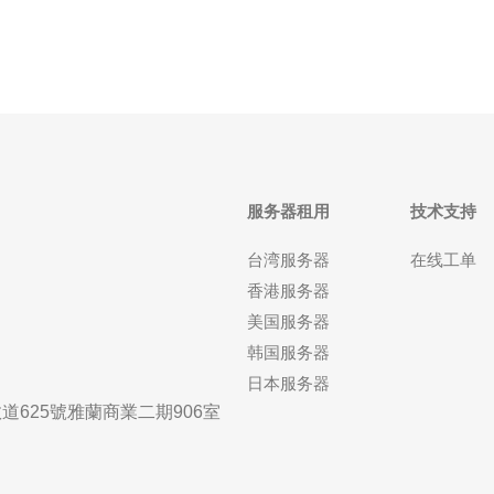
择
服务器租用
技术支持
台湾服务器
在线工单
香港服务器
美国服务器
韩国服务器
日本服务器
625號雅蘭商業二期906室