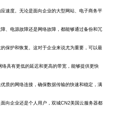
响应速度。无论是面向企业的大型网站、电子商务平
故障、电源故障还是网络故障，都能够通过备份和冗
效的保护和恢复。这对于企业来说尤为重要，可以最
2网络具有更低的延迟和更高的带宽，能够提供更快
供优质的网络连接，确保数据传输的快速和稳定，满
面向企业还是个人用户，双城CN2美国云服务器都
。