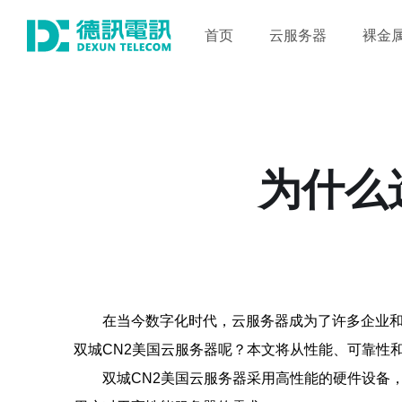
首页
云服务器
裸金
为什么
在当今数字化时代，云服务器成为了许多企业和
双城CN2美国云服务器呢？本文将从性能、可靠性
双城CN2美国云服务器采用高性能的硬件设备