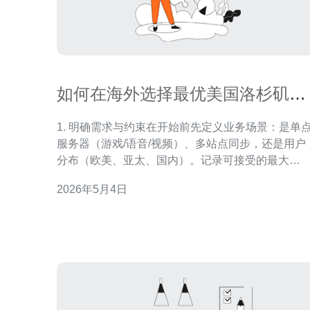
如何在海外选择最优美国洛杉矶
cn2节点实现低延迟
1. 明确需求与约束在开始前先定义业务场景：是单
服务器（游戏/语音/视频）、多站点同步，还是用户
分布（欧美、亚太、国内）。记录可接受的最大
RTT（如
2026年5月4日