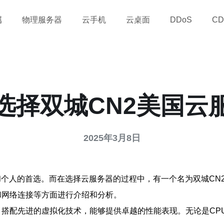
属
物理服务器
云手机
云桌面
DDoS
CD
选择双城CN2美国云
2025年3月8日
个人的首选。而在选择云服务器的过程中，有一个名为双城CN
和网络连接等方面进行介绍和分析。
，搭配先进的虚拟化技术，能够提供卓越的性能表现。无论是CP