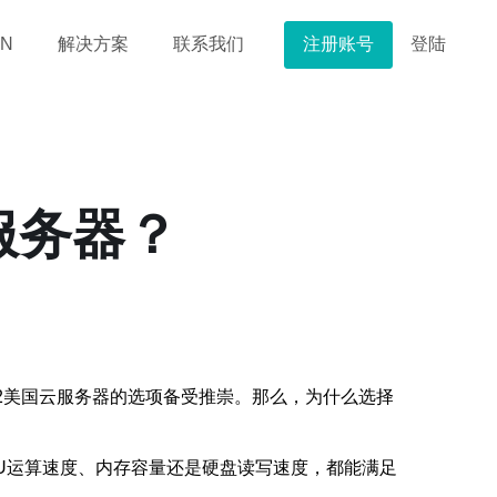
注册账号
登陆
N
解决方案
联系我们
服务器？
2美国云服务器的选项备受推崇。那么，为什么选择
U运算速度、内存容量还是硬盘读写速度，都能满足