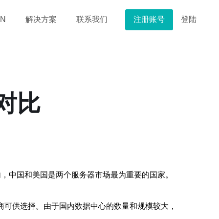
注册账号
登陆
N
解决方案
联系我们
对比
内，中国和美国是两个服务器市场最为重要的国家。
应商可供选择。由于国内数据中心的数量和规模较大，