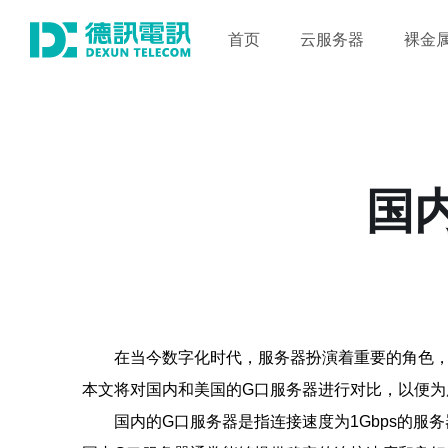
首页
云服务器
裸金
国
在当今数字化时代，服务器扮演着重要的角色
本文将对国内和美国的G口服务器进行对比，以便为
国内的G口服务器是指连接速度为1Gbps的