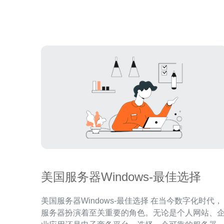
伴，帮助企业确保机房的高效运转。 重要性：保障设
备稳定运行 对于任何依赖于主机和网络技术的企业
言，空调机房的环境
美国服务器Windows-最佳选择
美国服务器Windows-最佳选择 在当今数字化时代，
服务器扮演着至关重要的角色。无论是个人网站、