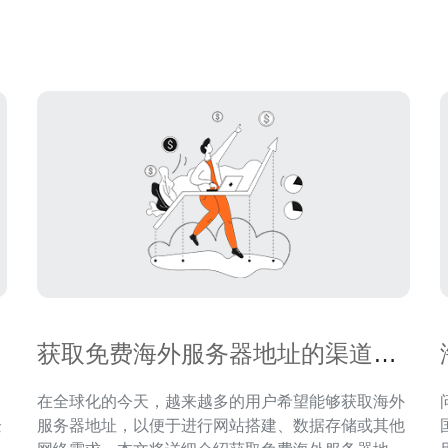
名注册信息、账户信息或快照证据；第三方滥用报告
而
需要下架内容或限流；数据主体提出访问或删除请
求。不同国家的法律和互
获取免费海外服务器地址的渠道与
建议
在全球化的今天，越来越多的用户希望能够获取海外
企
服务器地址，以便于进行网站搭建、数据存储或其他