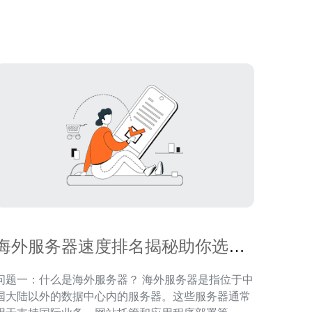
全球最大的互联网市场之一，拥有先进的网络基础设
施和技术支持。选择美国高速服务器有以下几
海外服务器速度排名揭秘助你选择
最佳服务
问题一：什么是海外服务器？ 海外服务器是指位于中
国大陆以外的数据中心内的服务器。这些服务器通常