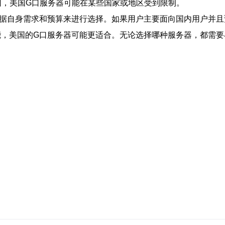
原因，美国G口服务器可能在某些国家或地区受到限制。
据自身需求和预算来进行选择。如果用户主要面向国内用户并且
能，美国的G口服务器可能更适合。无论选择哪种服务器，都需要