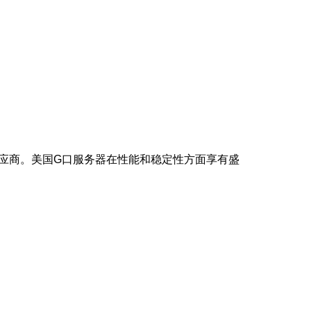
供应商。美国G口服务器在性能和稳定性方面享有盛