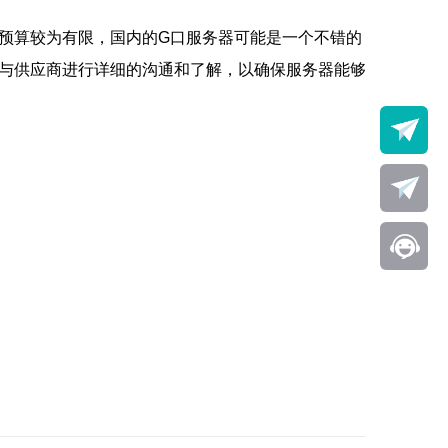
预算较为有限，国内的G口服务器可能是一个不错的
与供应商进行详细的沟通和了解，以确保服务器能够