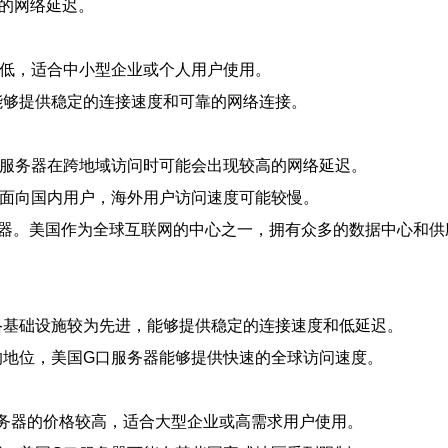
的网络延迟。
较低，适合中小型企业或个人用户使用。
，能够提供稳定的连接速度和可靠的网络连接。
G口服务器在跨地域访问时可能会出现较高的网络延迟。
主要面向国内用户，海外用户访问速度可能较慢。
服务器。美国作为全球互联网的中心之一，拥有众多的数据中心和
网络基础设施较为先进，能够提供稳定的连接速度和低延迟。
中的地位，美国G口服务器能够提供快速的全球访问速度。
服务器的价格较高，适合大型企业或高需求用户使用。