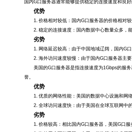
国内G口服务器通常能够提供稳定的连接速度和良好
优势
1. 价格相对较低：国内G口服务器的价格相对
2. 稳定的连接速度：国内数据中心数量众多
劣势
1. 网络延迟较高：由于中国地域辽阔，国内
2. 海外访问速度较慢：由于国内G口服务器
美国的G口服务器是指连接速度为1Gbps的
誉。
优势
1. 优质的网络性能：美国的数据中心设施和
2. 全球访问速度快：由于美国在全球互联网
劣势
1. 价格较高：相比国内G口服务器，美国G口