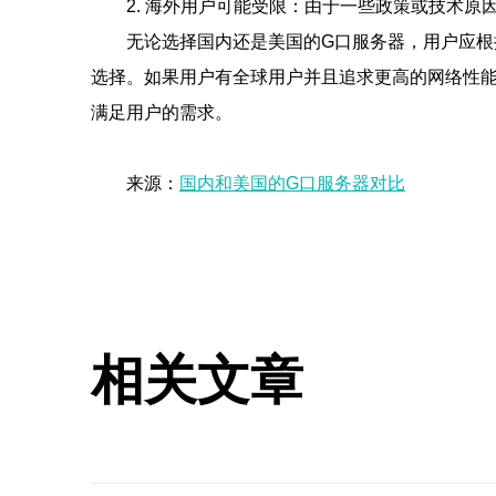
2. 海外用户可能受限：由于一些政策或技术
无论选择国内还是美国的G口服务器，用户应根
选择。如果用户有全球用户并且追求更高的网络性
满足用户的需求。
来源：
国内和美国的G口服务器对比
相关文章