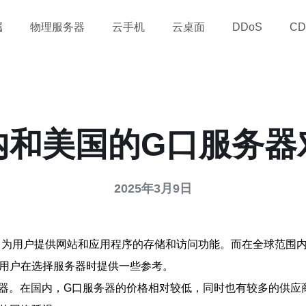
属
物理服务器
云手机
云桌面
DDoS
CD
内和美国的G口服务器
2025年3月9日
，为用户提供网站和应用程序的存储和访问功能。而在全球范围
用户在选择服务器时提供一些参考。
服务器。在国内，G口服务器的价格相对较低，同时也有较多的供