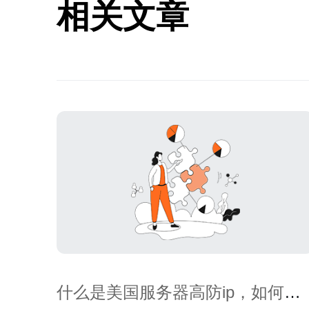
相关文章
什么是美国服务器高防ip，如何提