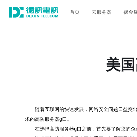
首页
云服务器
裸金
美国
随着互联网的快速发展，网络安全问题日益突出
求的高防服务器g口。
在选择高防服务器g口之前，首先要了解您的企