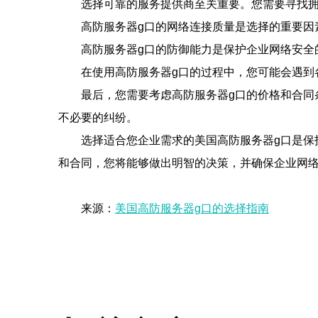
选择可靠的服务提供商至关重要。您需要寻找
高防服务器g口的网络连接质量是选择的重要因
高防服务器g口的防御能力是保护企业网络安全
在使用高防服务器g口的过程中，您可能会遇到
最后，您需要考虑高防服务器g口的价格和合同
不必要的纠纷。
选择适合您企业需求的美国高防服务器g口是保
和合同，您将能够做出明智的决策，并确保企业网
来源：
美国高防服务器g口的选择指南