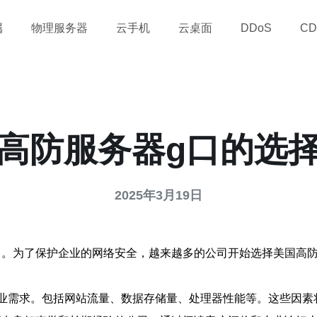
属
物理服务器
云手机
云桌面
DDoS
CD
高防服务器g口的选
2025年3月19日
。为了保护企业的网络安全，越来越多的公司开始选择美国高防
业需求。包括网站流量、数据存储量、处理器性能等。这些因素