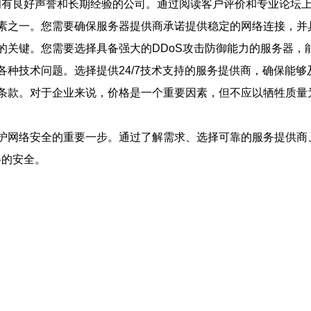
拥有良好声誉和长期经验的公司。通过阅读客户评价和专业论坛
素之一。您需要确保服务器提供商承诺提供稳定的网络连接，并
的关键。您需要选择具备强大的DDoS攻击防御能力的服务器，
各种技术问题。选择提供24/7技术支持的服务提供商，确保能够
条款。对于企业来说，价格是一个重要因素，但不应以牺牲质量
护网络安全的重要一步。通过了解需求、选择可靠的服务提供商
络的安全。