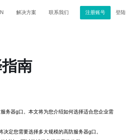
注册账号
登陆
N
解决方案
联系我们
择指南
服务器g口。本文将为您介绍如何选择适合您企业需
将决定您需要选择多大规模的高防服务器g口。