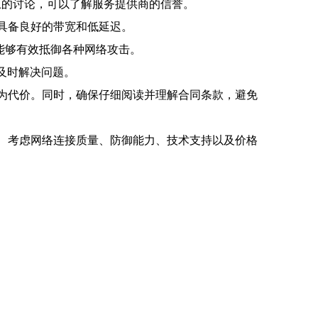
上的讨论，可以了解服务提供商的信誉。
具备良好的带宽和低延迟。
能够有效抵御各种网络攻击。
及时解决问题。
为代价。同时，确保仔细阅读并理解合同条款，避免
、考虑网络连接质量、防御能力、技术支持以及价格