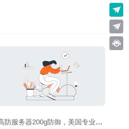
高防服务器200g防御，美国专业保