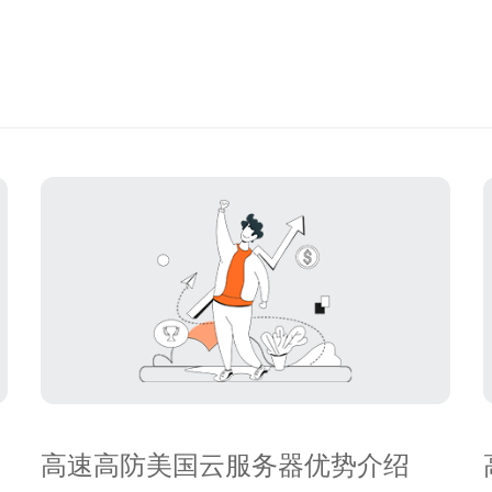
高速高防美国云服务器优势介绍