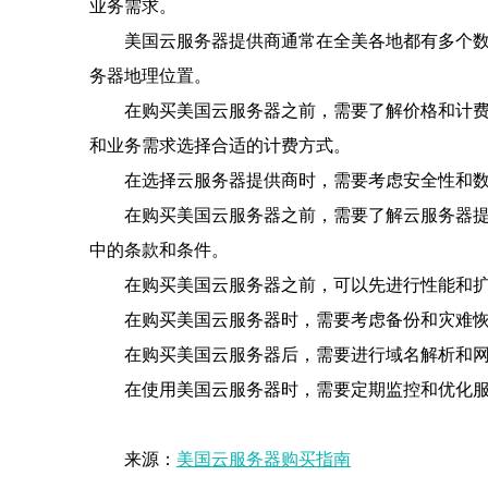
业务需求。
美国云服务器提供商通常在全美各地都有多个
务器地理位置。
在购买美国云服务器之前，需要了解价格和计
和业务需求选择合适的计费方式。
在选择云服务器提供商时，需要考虑安全性和
在购买美国云服务器之前，需要了解云服务器
中的条款和条件。
在购买美国云服务器之前，可以先进行性能和
在购买美国云服务器时，需要考虑备份和灾难
在购买美国云服务器后，需要进行域名解析和网
在使用美国云服务器时，需要定期监控和优化
来源：
美国云服务器购买指南