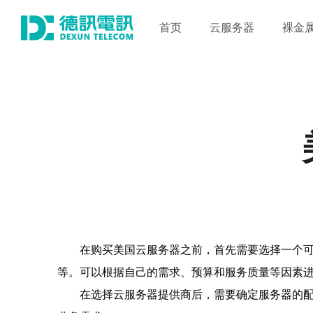
首页
云服务器
裸金
在购买美国云服务器之前，首先需要选择一个可靠的云服务器
等。可以根据自己的需求、预算和服务质量等因素
在选择云服务器提供商后，需要确定服务器的