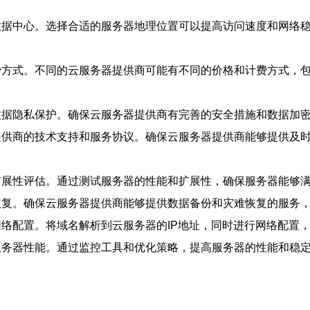
数据中心。选择合适的服务器地理位置可以提高访问速度和网络
费方式。不同的云服务器提供商可能有不同的价格和计费方式，
数据隐私保护。确保云服务器提供商有完善的安全措施和数据加
提供商的技术支持和服务协议。确保云服务器提供商能够提供及
扩展性评估。通过测试服务器的性能和扩展性，确保服务器能够
恢复。确保云服务器提供商能够提供数据备份和灾难恢复的服务
络配置。将域名解析到云服务器的IP地址，同时进行网络配置
服务器性能。通过监控工具和优化策略，提高服务器的性能和稳