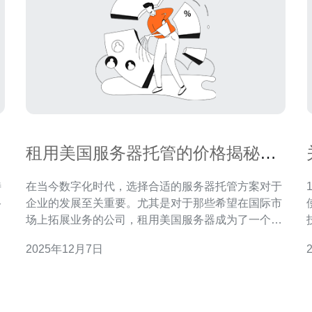
租用美国服务器托管的价格揭秘与
比较
特
在当今数字化时代，选择合适的服务器托管方案对于
络
企业的发展至关重要。尤其是对于那些希望在国际市
服
场上拓展业务的公司，租用美国服务器成为了一个热
用
门的选择。然而，关于美国服务器托管的价格，许多
2025年12月7日
更
人仍然感到困惑。本文将为您揭秘美国服务器托管的
价格，并进行详细比较，以帮助您做出更明智的选
择。 首先，我们需要了解影响美国服务器托管价格的
几个关键