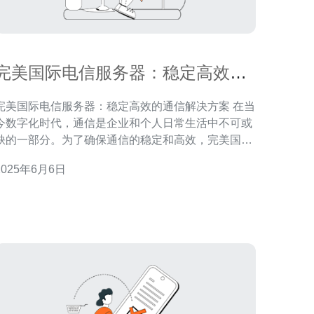
完美国际电信服务器：稳定高效的
通信解决方案
完美国际电信服务器：稳定高效的通信解决方案 在当
今数字化时代，通信是企业和个人日常生活中不可或
缺的一部分。为了确保通信的稳定和高效，完美国际
电信服务器成为了很多用户的首选。 完美国际电信服
2025年6月6日
务器以其稳定性著称。采用先进的技术和设备，确保
服务器在各种情况下都能保持稳定的运行状态，避免
了通信中断或延迟的问题。 除了稳定性，完美国