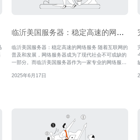
临沂美国服务器：稳定高速的网络
服务
临沂美国服务器：稳定高速的网络服务 随着互联网的
基
普及和发展，网络服务器成为了现代社会不可或缺的
型
一部分。而临沂美国服务器作为一家专业的网络服务
能
提供商，致力于为客户提供稳定高速的网络服务。 临
2025年6月17日
探
沂美国服务器采用最先进的服务器设备和技术，保证
活
客户的网站能够稳定运行，不会出现频繁的宕机现
象。无论是个人网站还是企业网站，都能享受到稳定
的服