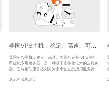
美国VPS主机：稳定、高速、可靠
的选择
美国VPS主机：稳定、高速、可靠的选择 VPS主机
，
即虚拟专用服务器，是一种基于虚拟化技术的云服务
虚
器。它将物理服务器划分为多个独立的虚拟服务器，
S
每个虚拟服务器都可以运行自己的操作系统和应用程
2025年2月10日
机
序。VPS主机既具备独立性，又可以共享物理服务器
的资源。 相比于传统的