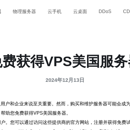
属
物理服务器
云手机
云桌面
DDoS
CD
免费获得VPS美国服务
2024年12月13日
人用户和企业来说至关重要。然而，购买和维护服务器可能会成
帮助您免费获得VPS美国服务器。
用户。您可以通过访问这些提供商的官方网站，注册并获得免费试