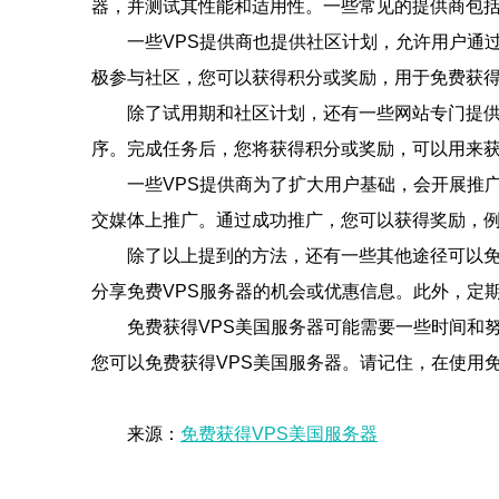
器，并测试其性能和适用性。一些常见的提供商包括Amazon Web 
一些VPS提供商也提供社区计划，允许用户通
极参与社区，您可以获得积分或奖励，用于免费获得
除了试用期和社区计划，还有一些网站专门提供
序。完成任务后，您将获得积分或奖励，可以用来获取免费的
一些VPS提供商为了扩大用户基础，会开展推
交媒体上推广。通过成功推广，您可以获得奖励，例
除了以上提到的方法，还有一些其他途径可以免
分享免费VPS服务器的机会或优惠信息。此外，定
免费获得VPS美国服务器可能需要一些时间和
您可以免费获得VPS美国服务器。请记住，在使用
来源：
免费获得VPS美国服务器