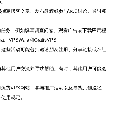
n。
括撰写博客文章、发布教程或参与论坛讨论。通过积
的任务，例如填写调查问卷、观看广告或下载应用程
SWala和GratisVPS。
。这些活动可能包括邀请朋友注册、分享链接或在社
与其他用户交流并寻求帮助。有时，其他用户可能会
。
免费VPS网站、参与推广活动以及寻找其他途径，
合使用规定。