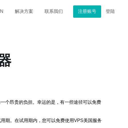
注册账号
登陆
N
解决方案
联系我们
器
为一个昂贵的负担。幸运的是，有一些途径可以免费
用期。在试用期内，您可以免费使用VPS美国服务