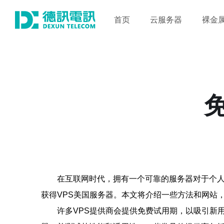
首页
云服务器
裸金
在互联网时代，拥有一个可靠的服务器对于个
获得VPS美国服务器。本文将介绍一些方法和网站，
许多VPS提供商会提供免费试用期，以吸引新