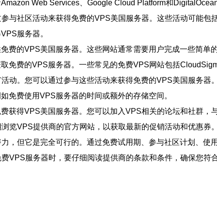
Services、Google Cloud Platform和DigitalOcea
过参与社区活动来获得免费的VPS美国服务器。这些活动可能包
VPS服务器。
免费的VPS美国服务器。这些网站通常需要用户完成一些简单
VPS服务器。一些常见的免费VPS网站包括CloudSigma、VP
广活动。您可以通过参与这些活动来获得免费的VPS美国服务器
如免费使用VPS服务器的时间或额外的存储空间。
费获得VPS美国服务器。您可以加入VPS相关的论坛和社群，
期浏览VPS提供商的官方网站，以获取最新的促销活动和优惠券
努力，但它是完全可行的。通过免费试用期、参与社区计划、使用
免费VPS服务器时，要仔细阅读提供商的条款和条件，确保您符