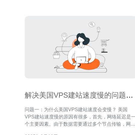
估。 • 监管合规（如SEC/FINRA）要求记录
解决美国VPS建站速度慢的问题的
方法
问题一：为什么美国VPS建站速度会变慢？ 美国
VPS建站速度慢的原因有很多，首先，网络延迟是
个主要因素。由于数据需要通过多个节点传输，网
延迟会影响到用户访问网站的速度。此外，服务器