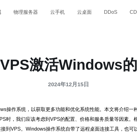
属
物理服务器
云手机
云桌面
DDoS
CD
VPS激活Windows
2024年12月15日
dows操作系统，以获取更多功能和优化系统性能。本文将介绍一种
PS时，我们应该考虑到VPS的配置、价格和服务质量等因素。
接到VPS。Windows操作系统自带了远程桌面连接工具，也