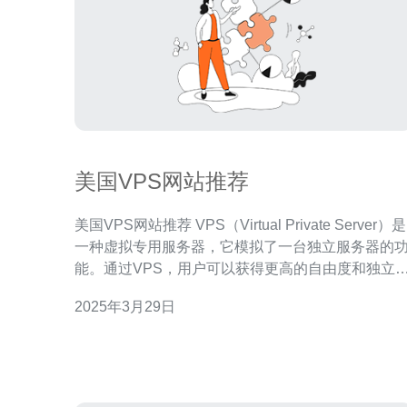
美国VPS网站推荐
美国VPS网站推荐 VPS（Virtual Private Server）是
一种虚拟专用服务器，它模拟了一台独立服务器的
能。通过VPS，用户可以获得更高的自由度和独立
性，享受和独立服务器相似的性能和可用性，而不
2025年3月29日
要担心硬件设备的维护和成本。在选择VPS提供商
时，美国的