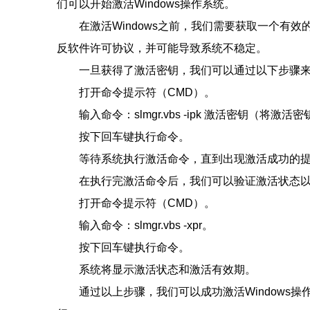
们可以开始激活Windows操作系统。
在激活Windows之前，我们需要获取一个
反软件许可协议，并可能导致系统不稳定。
一旦获得了激活密钥，我们可以通过以下步骤
打开命令提示符（CMD）。
输入命令：slmgr.vbs -ipk 激活密钥（将
按下回车键执行命令。
等待系统执行激活命令，直到出现激活成功的
在执行完激活命令后，我们可以验证激活状态
打开命令提示符（CMD）。
输入命令：slmgr.vbs -xpr。
按下回车键执行命令。
系统将显示激活状态和激活有效期。
通过以上步骤，我们可以成功激活Window