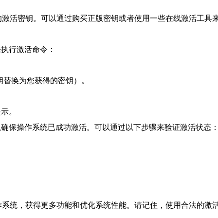
有效的激活密钥。可以通过购买正版密钥或者使用一些在线激活工
来执行激活命令：
激活密钥替换为您获得的密钥）。
提示。
以确保操作系统已成功激活。可以通过以下步骤来验证激活状态
s操作系统，获得更多功能和优化系统性能。请记住，使用合法的