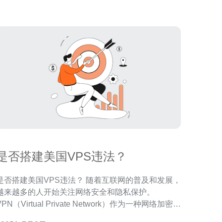
是否搭建美国VPS违法？
否搭建美国VPS违法？ 随着互联网的普及和发展，
越来越多的人开始关注网络安全和隐私保护。
VPN（Virtual Private Network）作为一种网络加密技
术，可以帮助用户隐藏真实IP地址，保护个人隐私。