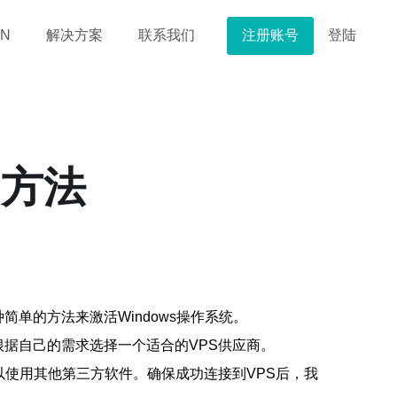
注册账号
登陆
N
解决方案
联系我们
的方法
简单的方法来激活Windows操作系统。
根据自己的需求选择一个适合的VPS供应商。
可以使用其他第三方软件。确保成功连接到VPS后，我