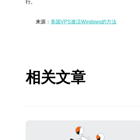
行。
来源：
美国VPS激活Windows的方法
相关文章