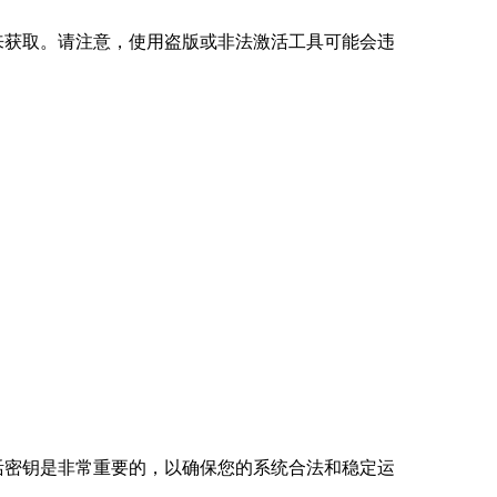
具来获取。请注意，使用盗版或非法激活工具可能会违
：
激活密钥是非常重要的，以确保您的系统合法和稳定运