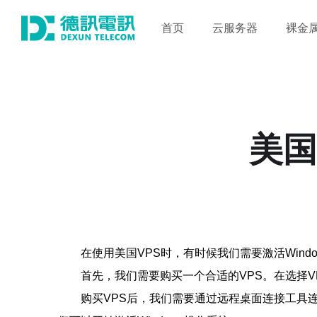
首页
云服务器
裸金
美国
在使用美国VPS时，有时候我们需要激活Win
首先，我们需要购买一个合适的VPS。在选择V
购买VPS后，我们需要通过远程桌面连接工具连