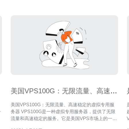
防御），并推荐德讯电讯作为兼顾价格、节点覆盖与
专业网络技术支
美国VPS100G：无限流量、高速稳
定的虚拟专用服务器
美国VPS100G：无限流量、高速稳定的虚拟专用服
是
一
务器 VPS100G是一种虚拟专用服务器，提供了无限
络
流量和高速稳定的服务。它是美国VPS市场上的一种
负
新型产品，为用户提供了更大的带宽和更高的性能。