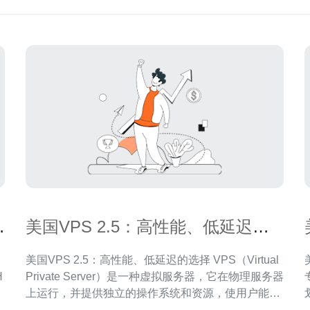
现
美国VPS 2.5：高性能、低延迟的
选择
美国VPS 2.5：高性能、低延迟的选择 VPS（Virtual
H
Private Server）是一种虚拟服务器，它在物理服务器
上运行，并提供独立的操作系统和资源，使用户能够
自由定制和管理自己的服务器环境。 美国作为全球互