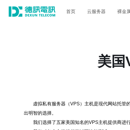
首页
云服务器
裸金
美国
虚拟私有服务器（VPS）主机是现代网站托管
出明智的选择。
我们选择了五家美国知名的VPS主机提供商进