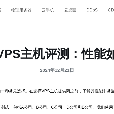
属
物理服务器
云手机
云桌面
DDoS
CD
VPS主机评测：性能
2024年12月21日
的一种常见选择。在选择VPS主机提供商之前，了解其性能非常
行测试，包括A公司、B公司、C公司、D公司和E公司。我们使