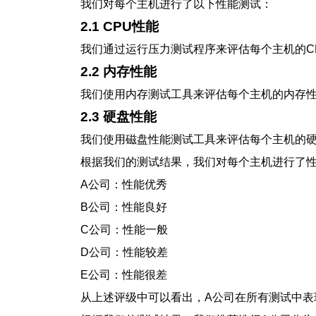
我们对每个主机进行了以下性能测试：
2.1 CPU性能
我们通过运行压力测试程序来评估每个主机的C
2.2 内存性能
我们使用内存测试工具来评估每个主机的内存
2.3 硬盘性能
我们使用磁盘性能测试工具来评估每个主机的
根据我们的测试结果，我们对每个主机进行了
A公司：性能优秀
B公司：性能良好
C公司：性能一般
D公司：性能较差
E公司：性能很差
从上述评级中可以看出，A公司在所有测试中表