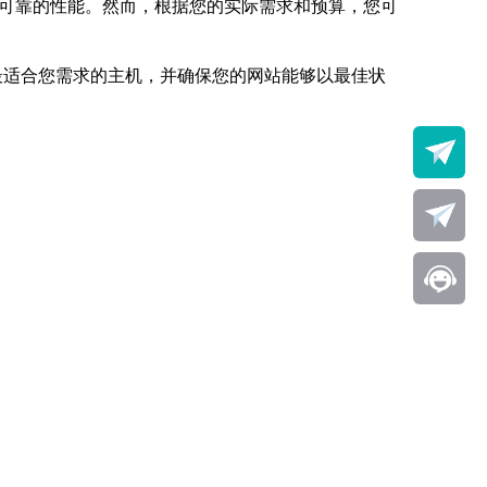
定可靠的性能。然而，根据您的实际需求和预算，您可
最适合您需求的主机，并确保您的网站能够以最佳状