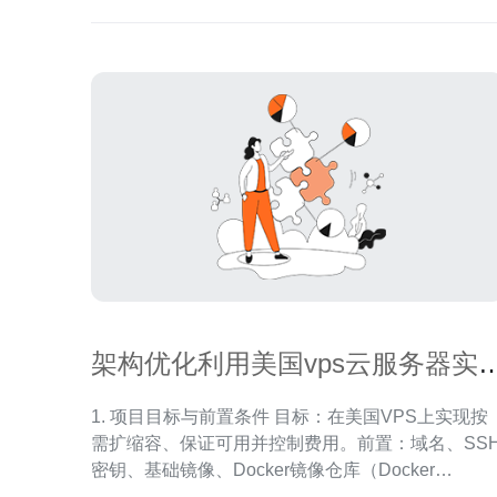
架构优化利用美国vps云服务器实
弹性伸缩与成本控制
1. 项目目标与前置条件 目标：在美国VPS上实现按
需扩缩容、保证可用并控制费用。前置：域名、SS
密钥、基础镜像、Docker镜像仓库（Docker
Hub/GitHub Packages）以及一个可调用VPS API或