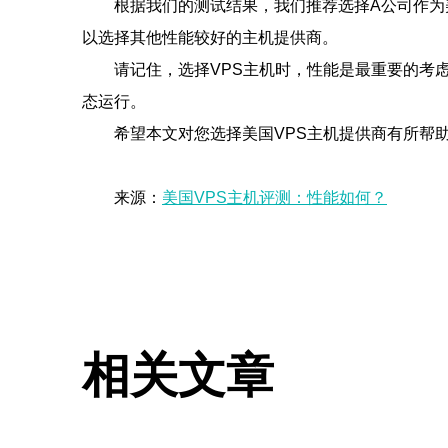
根据我们的测试结果，我们推荐选择A公司作为
以选择其他性能较好的主机提供商。
请记住，选择VPS主机时，性能是最重要的考
态运行。
希望本文对您选择美国VPS主机提供商有所帮
来源：
美国VPS主机评测：性能如何？
相关文章