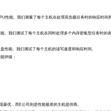
PU性能。我们测量了每个主机在处理高负载任务时的响应时间
性能。我们测试了每个主机在同时处理多个内存密集型任务时的
硬盘性能。我们测试了每个主机的读写速度和响应时间。
性能评级：
现最优，而E公司则是性能最差的主机提供商。