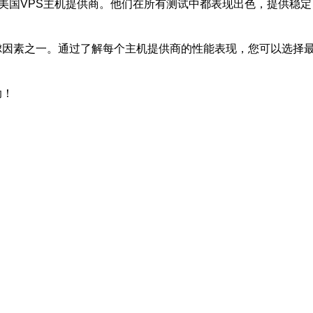
美国VPS主机提供商。他们在所有测试中都表现出色，提供稳
虑因素之一。通过了解每个主机提供商的性能表现，您可以选择
助！