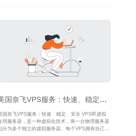
美国奈飞VPS服务：快速、稳定、
安全
美国奈飞VPS服务：快速、稳定、安全 VPS即虚拟
专用服务器，是一种虚拟化技术，将一台物理服务器
划分为多个独立的虚拟服务器。每个VPS拥有自己的
操作系统和资源，可以独立运行应用程序。 奈飞VPS