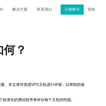
注册账号
登陆
N
解决方案
联系我们
如何？
重要。本文将对美国VPS主机进行评测，以帮助您做
用了标准化的测试程序来评估每个主机的性能。