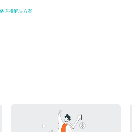
络连接解决方案