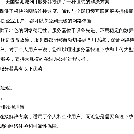
面，美国盐湖城G口服务器提供了一种理想的解决方案。
提供了极快的网络连接速度。通过与全球顶级互联网服务提供商合
还是企业用户，都可以享受到无缝的网络体验。
提供了出色的网络稳定性。服务器位于设备先进、环境稳定的数据
力还是设备故障，服务器都能够自动切换到备用系统，保证网络
用户。对于个人用户来说，您可以通过服务器快速下载和上传大型
储服务，支持大规模的在线办公和远程协作。
服务器具有以下优势：
或延迟。
户。
击和数据泄露。
络连接解决方案，适用于个人和企业用户。无论您是需要高速下载
越的网络体验和可靠性保障。