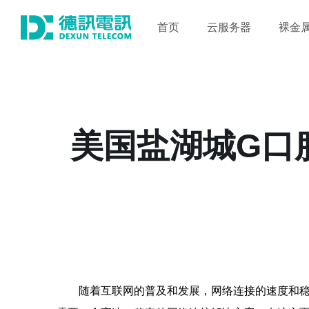
首页
云服务器
裸金
美国盐湖城G口
随着互联网的普及和发展，网络连接的速度和