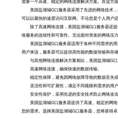
需要一个高速、稳定的网络连接解决方案。在这方
美国盐湖城G口服务器采用了先进的网络技术，
可以以最快的速度访问互联网。不论您是个人用户
除了高速网络连接，美国盐湖城G口服务器还
络服务的连续性和可靠性。无论面对突发的网络压
美国盐湖城G口服务器适用于各种不同需求的
用户来说，服务器可以提供高性能的数据传输和存
与其他网络连接解决方案相比，美国盐湖城G口
高速网络连接，确保快速的数据传输。
稳定性保障，避免因网络故障导致的数据丢失
灵活性和可扩展性，满足不同规模和需求的用
安全性保护，采用先进的安全技术防止网络攻
美国盐湖城G口服务器提供了高速、稳定的网
您的需求。选择美国盐湖城G口服务器，您将获得卓