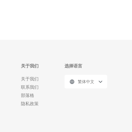
下面我们将为您介绍关于GTA5服务器位置的一些信
息。 GTA5的服务
关于我们
选择语言
关于我们
繁体中文
联系我们
部落格
隐私政策