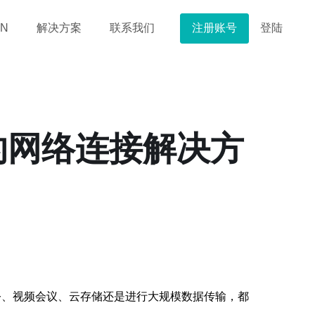
注册账号
登陆
N
解决方案
联系我们
的网络连接解决方
公、视频会议、云存储还是进行大规模数据传输，都