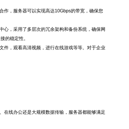
作，服务器可以实现高达10Gbps的带宽，确保您
中心，采用了多层次的冗余架构和备份系统，确保网
连接的稳定性。
文件，观看高清视频，进行在线游戏等等。对于企业
、在线办公还是大规模数据传输，服务器都能够满足