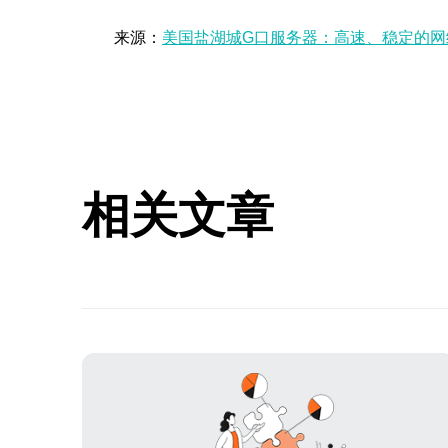
来源：
美国盐湖城G口服务器：高速、稳定的网
相关文章