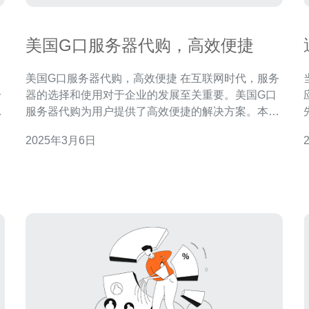
美国G口服务器代购，高效便捷
美国G口服务器代购，高效便捷 在互联网时代，服务
分
器的选择和使用对于企业的发展至关重要。美国G口
作
服务器代购为用户提供了高效便捷的解决方案。本文
将介绍美国G口服务器代购的优势和服务内容。 美国
2025年3月6日
供
G口服务器代购相比其他代购方式有以下优势： 稳定
有
性：美国G口服务器代购提供的服务器稳定性高，能
够满足用