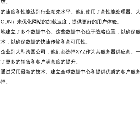
追求。
器的速度和性能达到行业领先水平。他们使用了高性能处理器、
（CDN）来优化网站的加载速度，提供更好的用户体验。
各地建立了多个数据中心。这些数据中心位于战略位置，以确保
技术，以确保数据的快速传输和高可用性。
型企业到大型跨国公司，他们都选择XYZ作为其服务器供应商。
致了更多的销售和客户满意度的提升。
们通过采用最新的技术、建立全球数据中心和提供优质的客户服
选择。