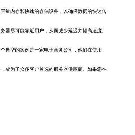
大容量内存和快速的存储设备，以确保数据的快速传
服务器尽可能靠近用户，从而减少延迟并提高速度。
一个典型的案例是一家电子商务公司，他们在使用
务，成为了众多客户首选的服务器供应商。如果您在