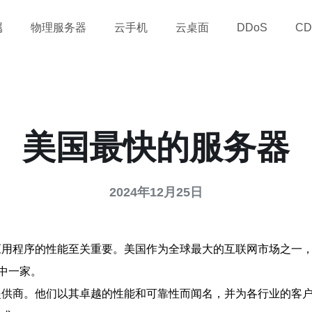
属
物理服务器
云手机
云桌面
DDoS
CD
美国最快的服务器
2024年12月25日
应用程序的性能至关重要。美国作为全球最大的互联网市场之一
中一家。
提供商。他们以其卓越的性能和可靠性而闻名，并为各行业的客户