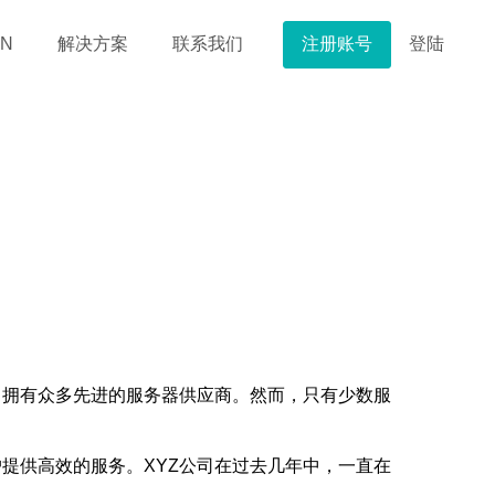
注册账号
登陆
N
解决方案
联系我们
，拥有众多先进的服务器供应商。然而，只有少数服
提供高效的服务。XYZ公司在过去几年中，一直在