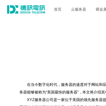
首页
云服务器
裸金
在当今数字化时代，服务器的速度对于网站和
务器能够被称为“美国最快的服务器”，本文将介绍其
XYZ服务器公司是一家位于美国的领先服务器