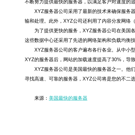
不断努力提供最快的服务器，以满足客户对速度的
XYZ服务器公司采用了最新的技术来确保服务
输和处理。此外，XYZ公司还利用了内容分发网络
为了提供更快的服务，XYZ服务器公司在美国
这些数据中心还采用了先进的网络架构和负载均衡
XYZ服务器公司的客户遍布各行各业。从中小
XYZ的服务器后，网站的加载速度提高了30%，导
XYZ服务器公司是美国最快的服务器之一。他
寻找高速、可靠的服务器，XYZ公司将是您的不二
来源：
美国最快的服务器