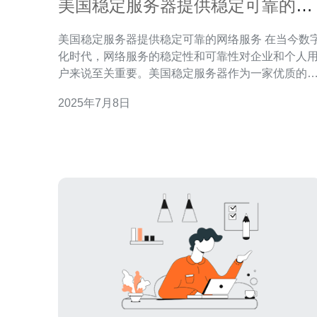
美国稳定服务器提供稳定可靠的网
络服务
美国稳定服务器提供稳定可靠的网络服务 在当今数字
化时代，网络服务的稳定性和可靠性对企业和个人
户来说至关重要。美国稳定服务器作为一家优质的
务器提供商，致力于为客户提供稳定可靠的网络服
2025年7月8日
务。 美国稳定服务器拥有先进的服务器设备和技术团
队，确保服务器的稳定性。无论是网站托管、云计
还是数据存储，我们都能提供高效稳定的服务，满
客