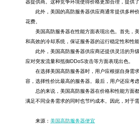
器提供商。这种竞争环境使得价格更加合理，提供
此外，美国的高防服务器供应商通常提供多种
花费。
美国高防服务器在性能方面表现出色。首先，
和高效的冷却系统，保证服务器的运行稳定性和性
此外，美国高防服务器供应商还提供灵活的升
应对突发流量和抵御DDoS攻击等方面表现出色。
在选择美国高防服务器时，用户应根据自身需
容，选择性价比最高的服务器。最后，用户还应考
总的来说，美国高防服务器在价格和性能方面
满足不同业务需求的同时也节约成本。因此，对于
来源：
美国高防服务器便宜