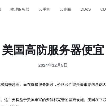
属
物理服务器
云手机
云桌面
DDoS
CD
美国高防服务器便宜
2024年12月5日
需求越来越高。而在选择服务器时，价格和性能是最重要的考虑
宜。这主要得益于美国丰富的资源和完善的基础设施。美国在互