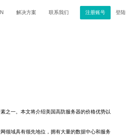
注册账号
登陆
N
解决方案
联系我们
因素之一。本文将介绍美国高防服务器的价格优势以
联网领域具有领先地位，拥有大量的数据中心和服务