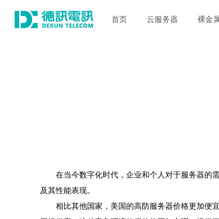
首页
云服务器
裸金
在当今数字化时代，企业和个人对于服务器的
及其性能表现。
相比其他国家，美国的高防服务器价格更加便