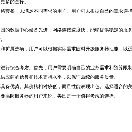
了更多的选择。
价格套餐，以满足不同需求的用户。用户可以根据自己的需求选
美国的数据中心设备先进，网络连接速度快，能够提供稳定的服
能。
级和扩展选项，用户可以根据实际需求随时升级服务器性能，以
求进行综合考虑。首先，用户需要明确自己的业务需求和预算限
虑供应商的信誉和技术支持水平，以保证后续的服务质量。
都具备优势。其价格相对较低，而且性能表现出色。选择适合的
需要高防服务器的用户来说，美国是一个值得考虑的选择。