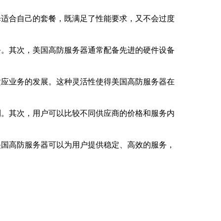
择适合自己的套餐，既满足了性能要求，又不会过度
务。其次，美国高防服务器通常配备先进的硬件设备
适应业务的发展。这种灵活性使得美国高防服务器在
制。其次，用户可以比较不同供应商的价格和服务内
美国高防服务器可以为用户提供稳定、高效的服务，