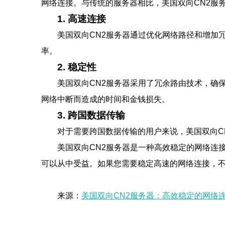
网络连接。与传统的服务器相比，美国双向CN2服
1. 高速连接
美国双向CN2服务器通过优化网络路径和增加
率。
2. 稳定性
美国双向CN2服务器采用了冗余路由技术，确
网络中断而造成的时间和金钱损失。
3. 跨国数据传输
对于需要跨国数据传输的用户来说，美国双向C
美国双向CN2服务器是一种高效稳定的网络连
可以从中受益。如果您需要稳定高速的网络连接，不
来源：
美国双向CN2服务器：高效稳定的网络