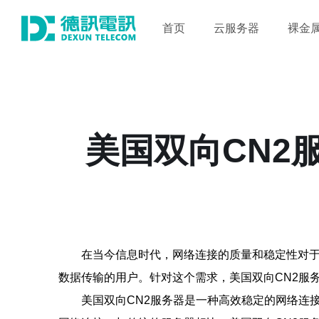
首页
云服务器
裸金
美国双向CN2
在当今信息时代，网络连接的质量和稳定性对
数据传输的用户。针对这个需求，美国双向CN2服
美国双向CN2服务器是一种高效稳定的网络连接