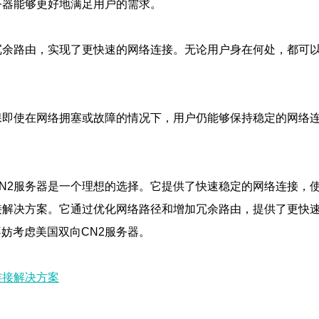
务器能够更好地满足用户的需求。
冗余路由，实现了更快速的网络连接。无论用户身在何处，都可
保即使在网络拥塞或故障的情况下，用户仍能够保持稳定的网络
N2服务器是一个理想的选择。它提供了快速稳定的网络连接，
接解决方案。它通过优化网络路径和增加冗余路由，提供了更快
妨考虑美国双向CN2服务器。
连接解决方案