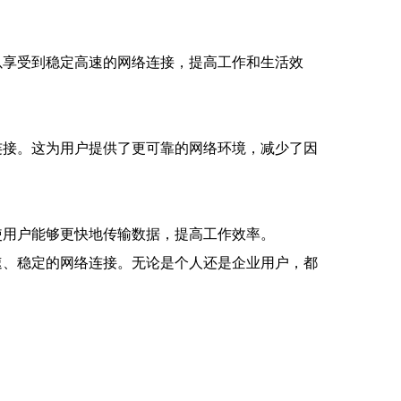
以享受到稳定高速的网络连接，提高工作和生活效
连接。这为用户提供了更可靠的网络环境，减少了因
使用户能够更快地传输数据，提高工作效率。
速、稳定的网络连接。无论是个人还是企业用户，都