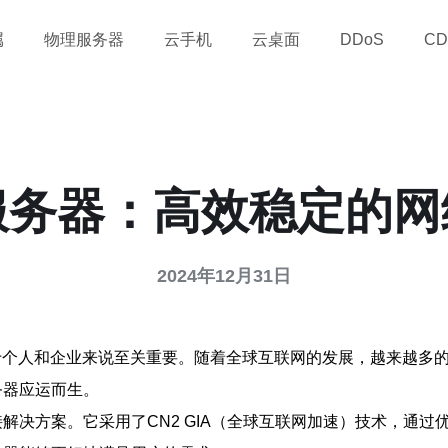
属
物理服务器
云手机
云桌面
DDoS
CD
服务器：高效稳定的
2024年12月31日
于个人和企业来说至关重要。随着全球互联网的发展，越来越多
务器应运而生。
解决方案。它采用了CN2 GIA（全球互联网加速）技术，通