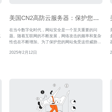
美国CN2高防云服务器：保护您的
网站免受网络攻击
在当今数字化时代，网站安全是一个至关重要的问
或
题。随着互联网的不断发展，网络攻击的频率和复杂
一
性也在不断增加。为了保护您的网站免受这些威胁，
。
美国CN2高防云服务器是一个理想的解决方案。 美国
2025年2月12日
CN2高防云服务器是一种专门设计用于保护网站免受
网络攻击的服务器。它采用先进的网络安全技术，提
供高性能的DDoS防护和全方位