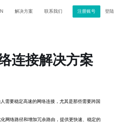
注册账号
登陆
N
解决方案
联系我们
网络连接解决方案
的人需要稳定高速的网络连接，尤其是那些需要跨国
过优化网络路径和增加冗余路由，提供更快速、稳定的