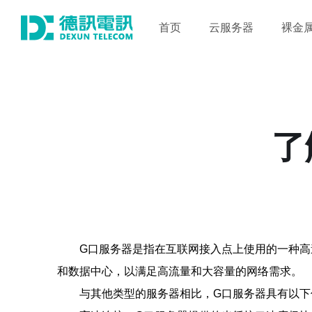
首页
云服务器
裸金
了
G口服务器是指在互联网接入点上使用的一种高
和数据中心，以满足高流量和大容量的网络需求。
与其他类型的服务器相比，G口服务器具有以下