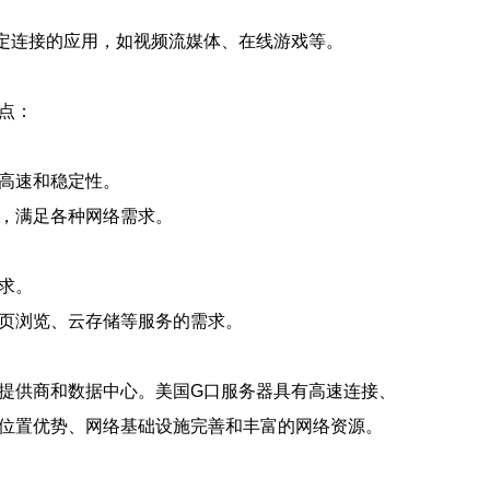
定连接的应用，如视频流媒体、在线游戏等。
点：
高速和稳定性。
，满足各种网络需求。
求。
页浏览、云存储等服务的需求。
提供商和数据中心。美国G口服务器具有高速连接、
位置优势、网络基础设施完善和丰富的网络资源。