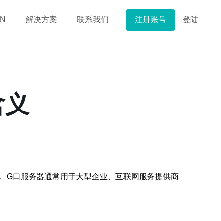
注册账号
登陆
N
解决方案
联系我们
含义
。G口服务器通常用于大型企业、互联网服务提供商