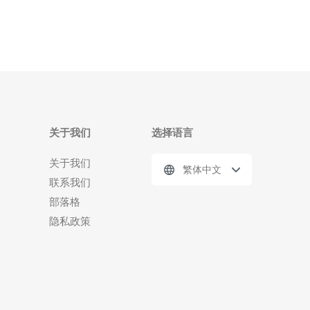
味着
关于我们
选择语言
关于我们
繁体中文
联系我们
部落格
隐私政策