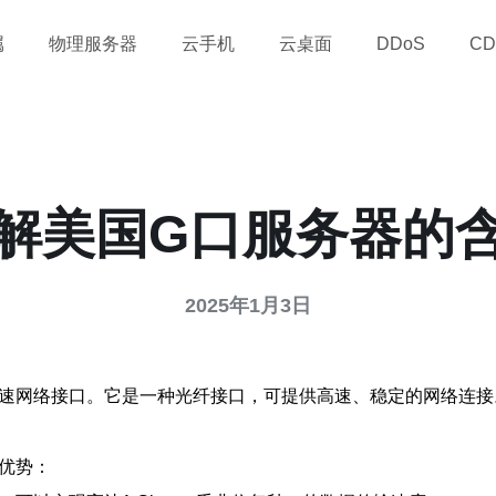
属
物理服务器
云手机
云桌面
DDoS
CD
解美国G口服务器的
2025年1月3日
速网络接口。它是一种光纤接口，可提供高速、稳定的网络连接
优势：