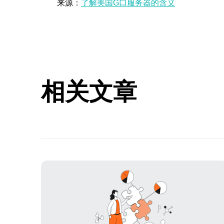
来源：
了解美国G口服务器的含义
相关文章