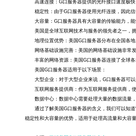
高速连接：G口服务器提供的光纤接口速度极快，
稳定性：由于G口服务器使用光纤连接，因此信
大容量：G口服务器具有大容量的传输能力，
美国是全球互联网技术与服务的领先者之一，
地理位置优势：美国G口服务器分布在全国各地
网络基础设施完善：美国的网络基础设施非常
丰富的网络资源：美国G口服务器连接了全球
美国G口服务器适用于以下场景：
大型企业：对于大型企业来说，G口服务器可
互联网服务提供商：作为互联网服务提供商，
数据中心：数据中心需要处理大量的数据流量
通过了解美国G口服务器的含义，我们可以知道
稳定性和大容量的优势，适用于处理高流量和大容