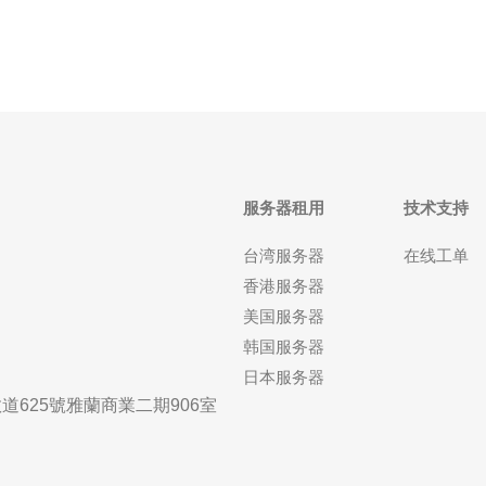
的VPS和专用主机选
服务器租用
技术支持
台湾服务器
在线工单
香港服务器
美国服务器
韩国服务器
日本服务器
625號雅蘭商業二期906室