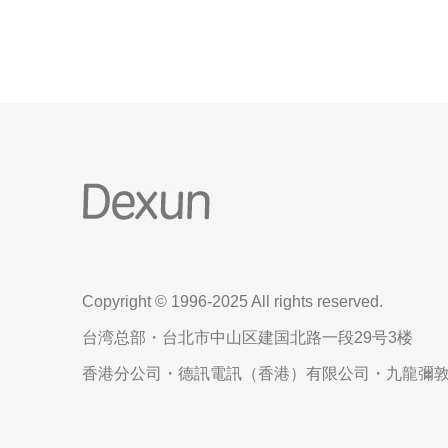
Copyright © 1996-2025 All rights reserved.
台湾总部・台北市中山区建国北路一段29号3楼
香港分公司・德訊電訊（香港）有限公司・九龍彌敦道