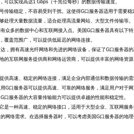
可以实现高达1 Gbps（千兆位每秒）的数据传输速度。
号传输稳定，不容易受到干扰。这使得G口服务器适用于需要稳
能够处理大量数据流量，适合处理高流量网站、大型文件传输等。
拥有众多的数据中心和互联网接入点。美国G口服务器具有以下特
，覆盖范围广，可以提供低延迟的网络连接。
发达，拥有高速光纤网络和先进的网络设备，保证了G口服务器的
各地的互联网服务提供商和网络运营商，可以提供丰富的网络资源
以提供高速、稳定的网络连接，满足企业内部通信和数据传输的需
使用G口服务器可以提供高速、可靠的网络服务，满足用户对于网
，G口服务器的大容量传输能力可以提供卓越的性能和稳定性。
它是一种高速、稳定的网络接口，适用于大型企业、互联网服务
量的网络需求。在选择服务器时，可以考虑美国G口服务器的地理